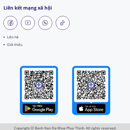
Liên kết mạng xã hội
Liên hệ
Giới thiệu
Copyright ⓒ Benh Vien Da Khoa Phuc Thinh. All rights reserved.