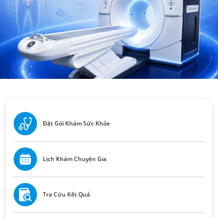
Đặt Gói Khám Sức Khỏe
Lịch Khám Chuyên Gia
Tra Cứu Kết Quả