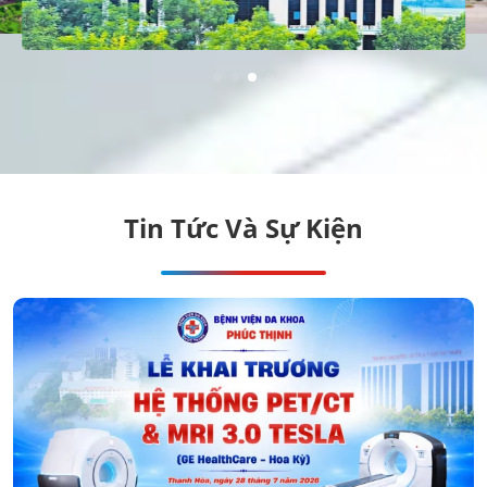
Tin Tức Và Sự Kiện