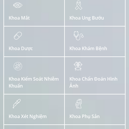
Khoa Mắt
Khoa Ung Bướu
Khoa Dược
Khoa Khám Bệnh
Khoa Kiểm Soát Nhiễm
Khoa Chẩn Đoán Hình
Khuẩn
Ảnh
Khoa Xét Nghiệm
Khoa Phụ Sản