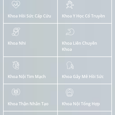
Khoa Hồi Sức Cấp Cứu
Khoa Y Học Cổ Truyền
Khoa Nhi
Khoa Liên Chuyên
Khoa
Khoa Nội Tim Mạch
Khoa Gây Mê Hồi Sức
Khoa Thận Nhân Tạo
Khoa Nội Tổng Hợp