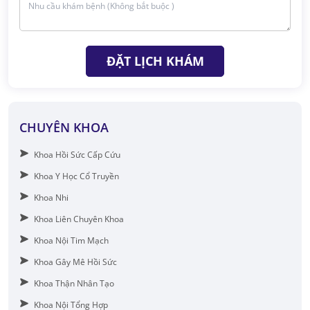
ĐẶT LỊCH KHÁM
CHUYÊN KHOA
Khoa Hồi Sức Cấp Cứu
Khoa Y Học Cổ Truyền
Khoa Nhi
Khoa Liên Chuyên Khoa
Khoa Nội Tim Mạch
Khoa Gây Mê Hồi Sức
Khoa Thận Nhân Tạo
Khoa Nội Tổng Hợp