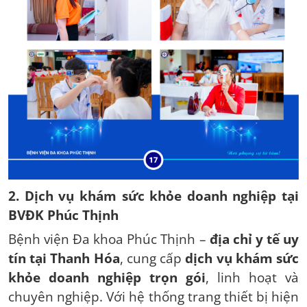
2. Dịch vụ khám sức khỏe doanh nghiệp tại
BVĐK Phúc Thịnh
Bệnh viện Đa khoa Phúc Thịnh –
địa chỉ y tế uy
tín tại Thanh Hóa
, cung cấp
dịch vụ khám sức
khỏe doanh nghiệp trọn gói
, linh hoạt và
chuyên nghiệp. Với hệ thống trang thiết bị hiện