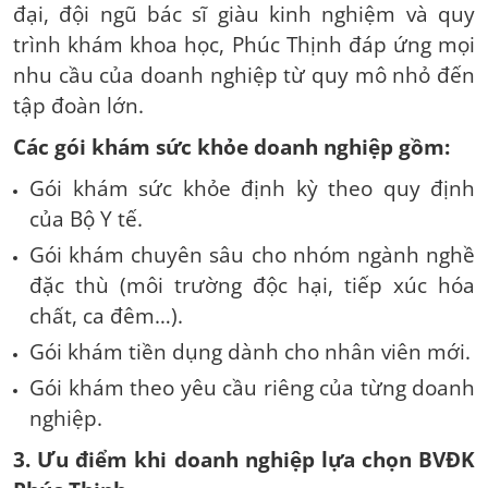
đại, đội ngũ bác sĩ giàu kinh nghiệm và quy
trình khám khoa học, Phúc Thịnh đáp ứng mọi
nhu cầu của doanh nghiệp từ quy mô nhỏ đến
tập đoàn lớn.
Các gói khám sức khỏe doanh nghiệp gồm:
Gói khám sức khỏe định kỳ theo quy định
của Bộ Y tế.
Gói khám chuyên sâu cho nhóm ngành nghề
đặc thù (môi trường độc hại, tiếp xúc hóa
chất, ca đêm…).
Gói khám tiền dụng dành cho nhân viên mới.
Gói khám theo yêu cầu riêng của từng doanh
nghiệp.
3. Ưu điểm khi doanh nghiệp lựa chọn BVĐK