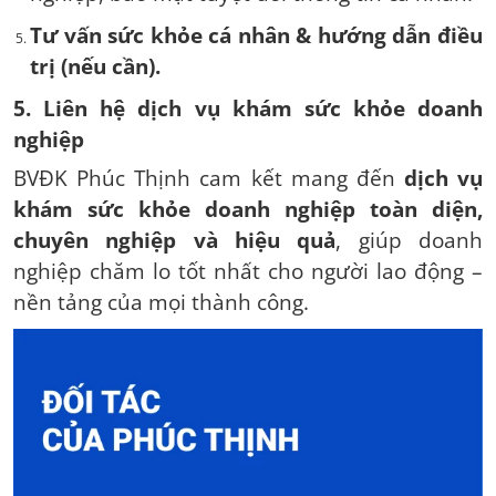
Tư vấn sức khỏe cá nhân & hướng dẫn điều
trị (nếu cần).
5. Liên hệ dịch vụ khám sức khỏe doanh
nghiệp
BVĐK Phúc Thịnh cam kết mang đến
dịch vụ
khám sức khỏe doanh nghiệp toàn diện,
chuyên nghiệp và hiệu quả
, giúp doanh
nghiệp chăm lo tốt nhất cho người lao động –
nền tảng của mọi thành công.