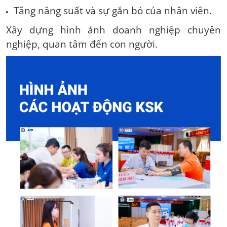
Tăng năng suất và sự gắn bó của nhân viên.
Xây dựng hình ảnh doanh nghiệp chuyên
nghiệp, quan tâm đến con người.