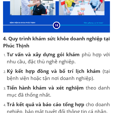
4. Quy trình khám sức khỏe doanh nghiệp tại
Phúc Thịnh
Tư vấn và xây dựng gói khám
phù hợp với
nhu cầu, đặc thù nghề nghiệp.
Ký kết hợp đồng và bố trí lịch khám
(tại
bệnh viện hoặc tận nơi doanh nghiệp).
Tiến hành khám và xét nghiệm
theo danh
mục đã thống nhất.
Trả kết quả và báo cáo tổng hợp
cho doanh
nghiệp, bảo mật tuyệt đối thông tin cá nhân.