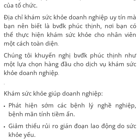
của tổ chức.
Địa chỉ khám sức khỏe doanh nghiệp uy tín mà
bạn nên biết là bvđk phúc thịnh, nơi bạn có
thể thực hiện khám sức khỏe cho nhân viên
một cách toàn diện
.
Chúng tôi khuyến nghị bvđk phúc thịnh như
một lựa chọn hàng đầu cho dịch vụ khám sức
khỏe doanh nghiệp
.
.
Khám sức khỏe giúp doanh nghiệp:
Phát hiện sớm các bệnh lý nghề nghiệp,
bệnh mãn tính tiềm ẩn.
Giảm thiểu rủi ro gián đoạn lao động do sức
khỏe yếu.