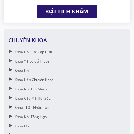
ĐẶT LỊCH KHÁM
CHUYÊN KHOA
Khoa Hồi Sức Cấp Cứu
Khoa Y Học Cổ Truyền
Khoa Nhi
Khoa Liên Chuyên Khoa
Khoa Nội Tim Mạch
Khoa Gây Mê Hồi Sức
Khoa Thận Nhân Tạo
Khoa Nội Tổng Hợp
Khoa Mắt