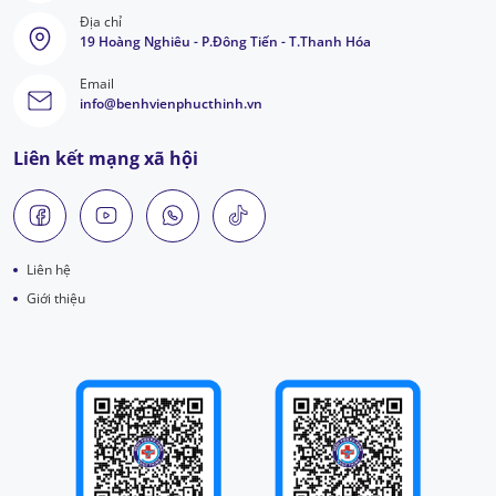
Địa chỉ
19 Hoàng Nghiêu - P.Đông Tiến - T.Thanh Hóa
Email
info@benhvienphucthinh.vn
Liên kết mạng xã hội
Liên hệ
Giới thiệu