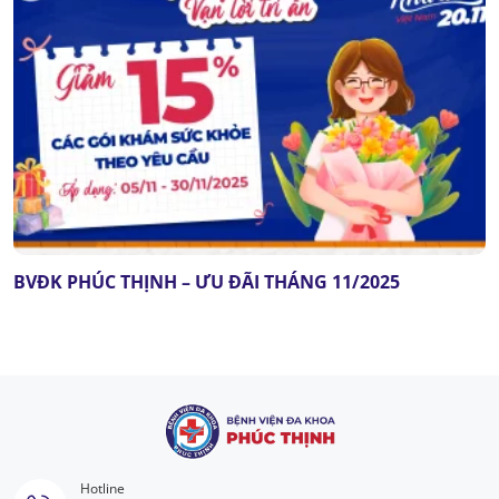
BVĐK PHÚC THỊNH – ƯU ĐÃI THÁNG 11/2025
Hotline