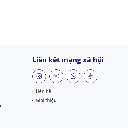
Liên kết mạng xã hội
Liên hệ
Giới thiệu
a