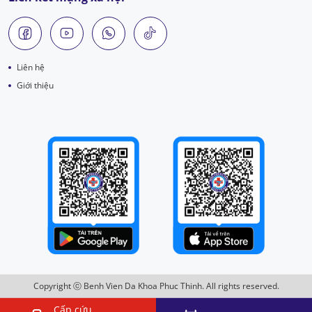
Liên hệ
Giới thiệu
Copyright ⓒ Benh Vien Da Khoa Phuc Thinh. All rights reserved.
Cấp cứu