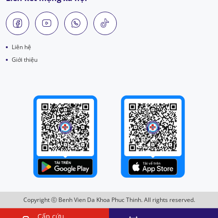
Liên hệ
Giới thiệu
Copyright ⓒ Benh Vien Da Khoa Phuc Thinh. All rights reserved.
Cấp cứu