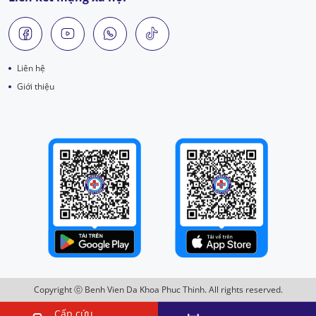
Liên hệ
Giới thiệu
Copyright ⓒ Benh Vien Da Khoa Phuc Thinh. All rights reserved.
Cấp cứu